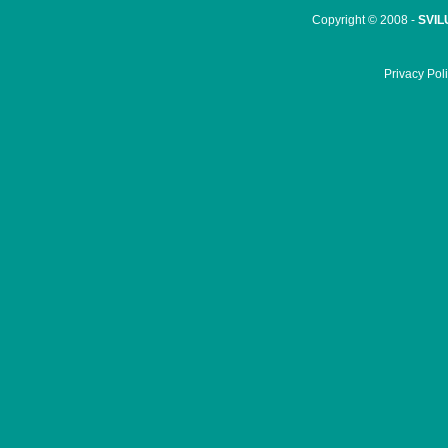
Copyright © 2008 -
SVIL
Privacy Pol