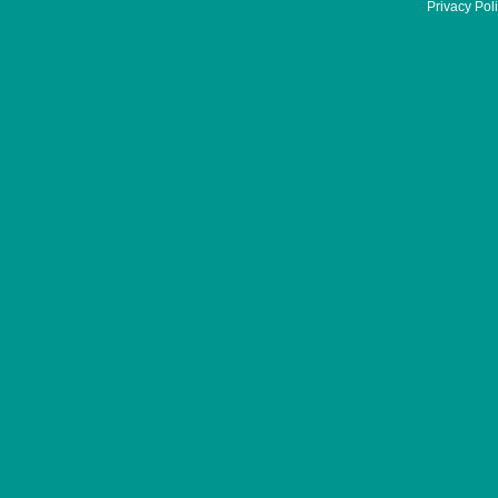
Privacy Pol