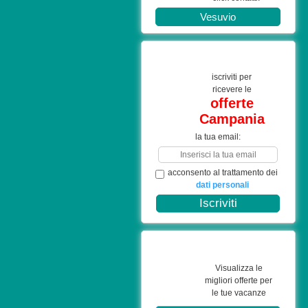
Vesuvio
iscriviti per
ricevere le
offerte
Campania
la tua email:
acconsento al trattamento dei
dati personali
Visualizza le
migliori offerte per
le tue vacanze